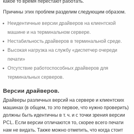
какое то время перестают работать.
Причины этих проблем разделим следующим образом.
Неидентичные версии драйверов на клиентской
машине и на терминальном сервере.
Нестабильность драйверов в терминальной среде.
Высокая нагрузка на службу «диспетчер очереди
печати»
Отсутствие работоспособных драйверов для
терминальных серверов.
Версии драйверов.
Драйверы различных версий на сервере и клиентских
машинах (в общем, то это первое, что нужно проверить)
должны быть идентичны в т. ч. и с точки зрения версии
PCL. Если версии отличаются то, скорее всего печати
нам не видать. Также можно отметить, что когда стоит