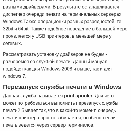
разными драйверами. В результате останавливается
диспетчер очереди печати на терминальных серверах
Windows.Также операционки разных разрядностей, те
32bit и 64bit. Также подобное поведение в большей мере
проявляется у USB принтеров, в меньшей мере у
сетевых.
Рассматривать установку драйверов не будем -
разберемся со службой печати. Данный мануал
подойдет как для Windows 2008 и выше, так и для
windows 7.
Перезапуск службы печати в Windows
Данная служба называется
print spooler
. Для чего
может потребоваться выполнить перезапуск службы
печати? Бывает так, что в какой-то момент очередь
печати принтера просто забивается, особенно если
печать ведется через сервер терминалов.