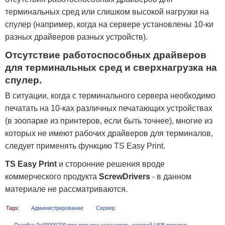
терминальных сред или слишком высокой нагрузки на
спулер (например, когда на сервере установлены 10-ки
разных драйверов разных устройств).
Отсутствие работоспособных драйверов
для терминальных сред и сверхнагрузка на
спулер.
В ситуации, когда с терминального сервера необходимо
печатать на 10-ках различных печатающих устройствах
(в зоопарке из принтеров, если быть точнее), многие из
которых не имеют рабочих драйверов для терминалов,
следует применять функцию TS Easy Print.
TS Easy Print
и сторонние решения вроде
коммерческого продукта
ScrewDrivers
- в данном
материале не рассматриваются.
Tags:
Администрирование
Сервер
←