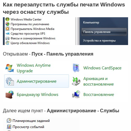
Как перезапустить службы печати Windows
через оснастку службы
Открываем -
Пуск - Панель управления
Далее ищем пункт -
Администрирование - Службы