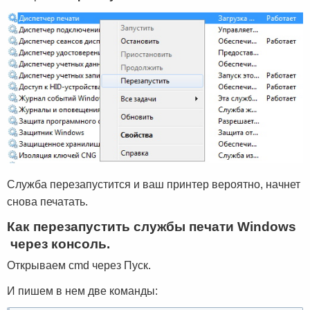
Служба перезапустится и ваш принтер вероятно, начнет
снова печатать.
Как перезапустить службы печати Windows
через консоль.
Открываем cmd через Пуск.
И пишем в нем две команды: