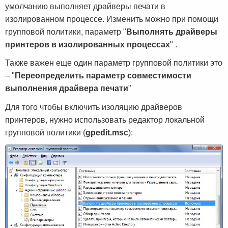
умолчанию выполняет драйверы печати в
изолированном процессе. Изменить можно при помощи
групповой политики, параметр "
Выполнять драйверы
принтеров в изолированных процессах
" .
Также важен еще один параметр групповой политики это
– "
Переопределить параметр совместимости
выполнения драйвера печати
"
Для того чтобы включить изоляцию драйверов
принтеров, нужно использовать редактор локальной
групповой политики (
gpedit.msc
):