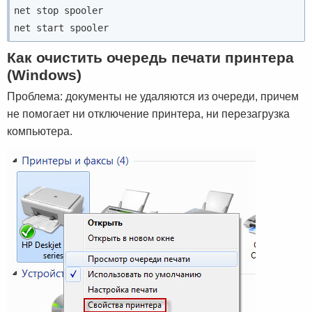
net stop spooler

net start spooler
Как очистить очередь печати принтера
(Windows)
Проблема: документы не удаляются из очереди, причем
не помогает ни отключение принтера, ни перезагрузка
компьютера.