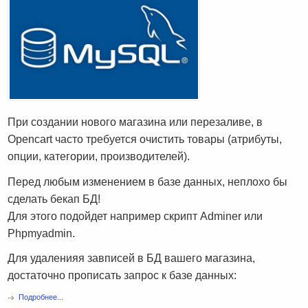
При создании нового магазина или перезаливе, в
Opencart часто требуется очистить товары (атрибуты,
опции, категории, производителей).
Перед любым изменением в базе данных, неплохо бы
сделать бекап БД!
Для этого подойдет например скрипт Adminer или
Phpmyadmin.
Для удаленияя завписей в БД вашего магазина,
достаточно прописать запрос к базе данных:
Подробнее...