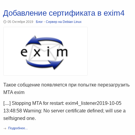
Добавление сертификата в exim4
05 Октября 2019
Блог
-
Сервер на Debian Linux
Такое собщение появляется при попытке перезагрузить
MTA exim
[....] Stopping MTA for restart: exim4_listener2019-10-05
13:48:58 Warning: No server certificate defined; will use a
selfsigned one.
Подробнее...