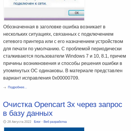
Обозначенная в заголовке ошибка возникает в
нескольких ситуациях, связанных с подключением
сетевого принтера или с его назначением устройством
для печати по умолчанию. С проблемой периодически
сталкиваются пользователи Windows 7 и 10, 8.1, причем
причины возникновения и способы решения ошибки в
упомянутых ОС одинаковы. В материале представлен
вариант исправления 0x00000709.
Подробнее...
Очистка Opencart 3x через запрос
в базу данных
28 Августа 2022
Блог
-
Веб разработка