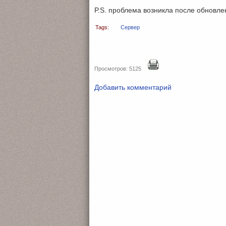
P.S. проблема возникла после обновлен
Tags:
Сервер
Просмотров: 5125
Добавить комментарий