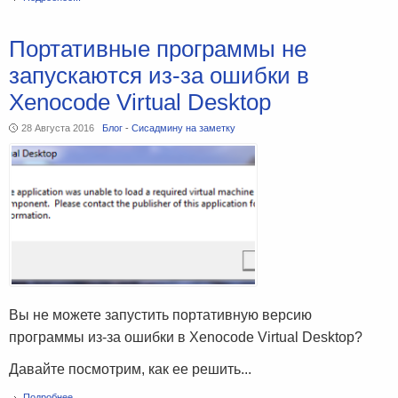
Портативные программы не
запускаются из-за ошибки в
Xenocode Virtual Desktop
28 Августа 2016
Блог
-
Сисадмину на заметку
Вы не можете запустить портативную версию
программы из-за ошибки в Xenocode Virtual Desktop?
Давайте посмотрим, как ее решить...
Подробнее...