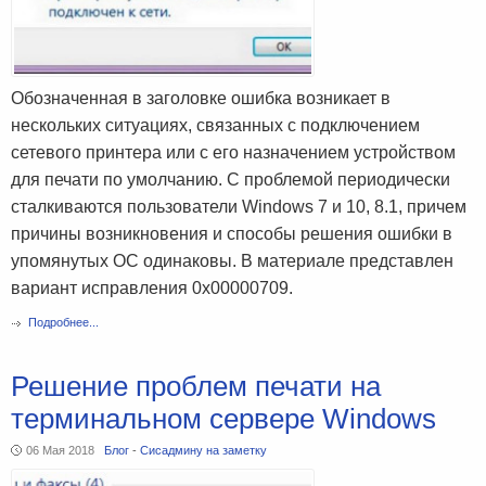
Обозначенная в заголовке ошибка возникает в
нескольких ситуациях, связанных с подключением
сетевого принтера или с его назначением устройством
для печати по умолчанию. С проблемой периодически
сталкиваются пользователи Windows 7 и 10, 8.1, причем
причины возникновения и способы решения ошибки в
упомянутых ОС одинаковы. В материале представлен
вариант исправления 0x00000709.
Подробнее...
Решение проблем печати на
терминальном сервере Windows
06 Мая 2018
Блог
-
Сисадмину на заметку